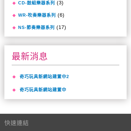
(3)
CD-鼓組樂器系列
(6)
WR-吹奏樂器系列
(17)
NS-節奏樂器系列
最新消息
奇巧玩具新網站建置中2
奇巧玩具新網站建置中
快速連結