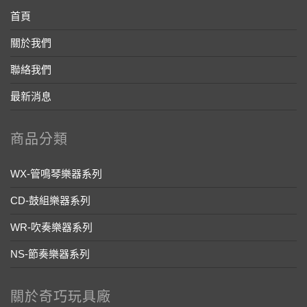
首頁
關於我們
聯絡我們
最新消息
商品分類
WX-管鳴琴樂器系列
CD-鼓組樂器系列
WR-吹奏樂器系列
NS-節奏樂器系列
關於奇巧玩具廠