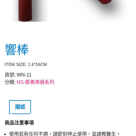
響棒
ITEM SIZE: 1.6*16CM
貨號:
WN-11
分類:
NS-節奏樂器系列
描述
商品注意事項
使用若有任何不適，請即刻停止使用，並請教醫生。