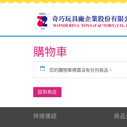
購物車
您的購物車裡還沒有任何商品。
回到商店
快速連結
商品