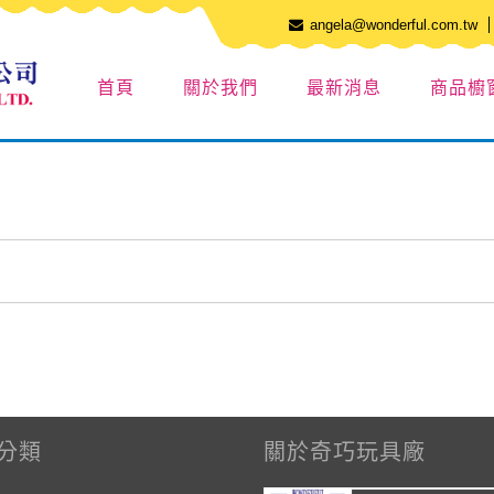
angela@wonderful.com.tw
首頁
關於我們
最新消息
商品櫥
分類
關於奇巧玩具廠