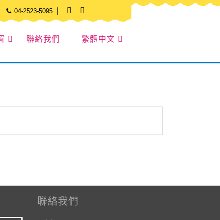
04-2523-5095
窗
聯絡我們
繁體中文
聯絡我們