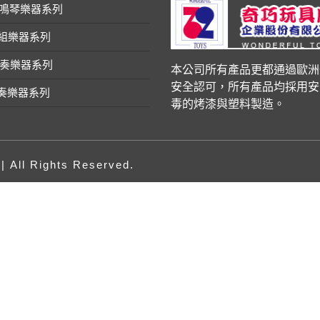
管鳴琴樂器系列
鼓組樂器系列
吹奏樂器系列
本公司所有產品更都通過歐洲
安全認可，所有產品均採用安
節奏樂器系列
毒的烤漆與塑料製造。
l Rights Reserved.