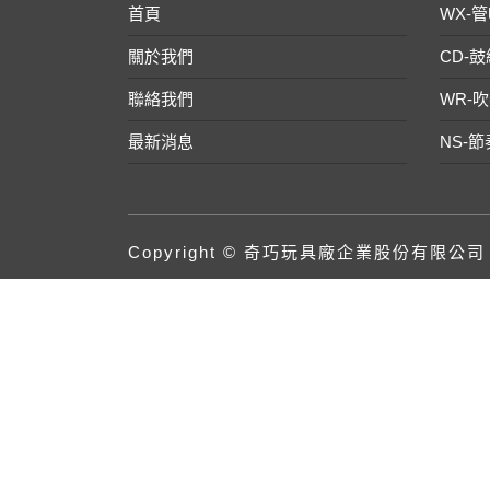
首頁
WX-
關於我們
CD-
聯絡我們
WR-
最新消息
NS-
Copyright © 奇巧玩具廠企業股份有限公司 | Al