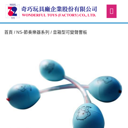
首頁
/
NS-節奏樂器系列
/ 音箱型可變聲響板