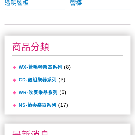
透明響板
響棒
商品分類
(8)
WX-管鳴琴樂器系列
(3)
CD-鼓組樂器系列
(6)
WR-吹奏樂器系列
(17)
NS-節奏樂器系列
最新消息