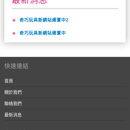
奇巧玩具新網站建置中2
奇巧玩具新網站建置中
快速連結
首頁
關於我們
聯絡我們
最新消息