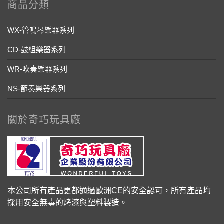
商品分類
WX-管鳴琴樂器系列
CD-鼓組樂器系列
WR-吹奏樂器系列
NS-節奏樂器系列
關於奇巧玩具廠
本公司所有產品更都通過歐洲CE的安全認可，所有產品均
採用安全無毒的烤漆與塑料製造。