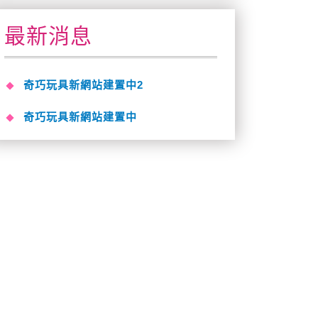
最新消息
奇巧玩具新網站建置中2
奇巧玩具新網站建置中