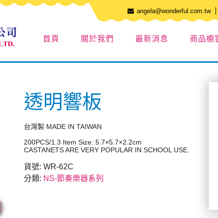
angela@wonderful.com.tw
首頁
關於我們
最新消息
商品櫥
透明響板
台灣製 MADE IN TAIWAN
200PCS/1.3 Item Size: 5.7×5.7×2.2cm
CASTANETS ARE VERY POPULAR IN SCHOOL USE.
貨號:
WR-62C
分類:
NS-節奏樂器系列