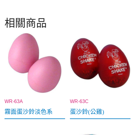
相關商品
WR-63A
WR-63C
霧面蛋沙鈴淡色系
蛋沙鈴(公雞)