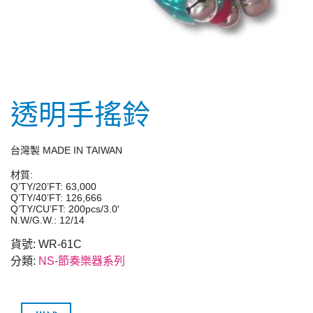
透明手搖鈴
台灣製 MADE IN TAIWAN
材質:
Q’TY/20’FT: 63,000
Q’TY/40’FT: 126,666
Q’TY/CU’FT: 200pcs/3.0′
N.W/G.W.: 12/14
貨號:
WR-61C
分類:
NS-節奏樂器系列