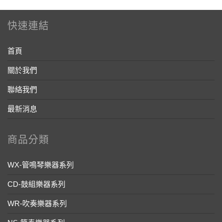
快速連結
首頁
關於我們
聯絡我們
最新消息
商品分類
WX-管鳴琴樂器系列
CD-鼓組樂器系列
WR-吹奏樂器系列