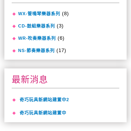
(8)
WX-管鳴琴樂器系列
(3)
CD-鼓組樂器系列
(6)
WR-吹奏樂器系列
(17)
NS-節奏樂器系列
最新消息
奇巧玩具新網站建置中2
奇巧玩具新網站建置中