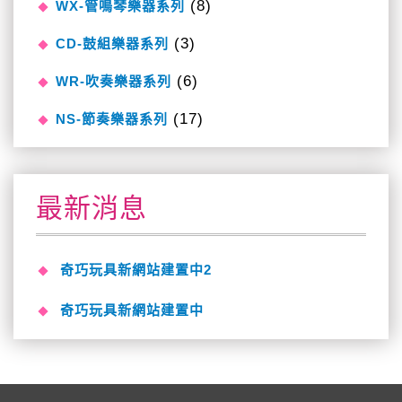
(8)
WX-管鳴琴樂器系列
(3)
CD-鼓組樂器系列
(6)
WR-吹奏樂器系列
(17)
NS-節奏樂器系列
最新消息
奇巧玩具新網站建置中2
奇巧玩具新網站建置中