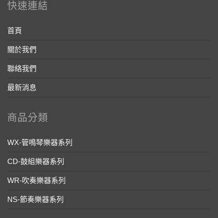
快速連結
首頁
關於我們
聯絡我們
最新消息
商品分類
WX-管鳴琴樂器系列
CD-鼓組樂器系列
WR-吹奏樂器系列
NS-節奏樂器系列