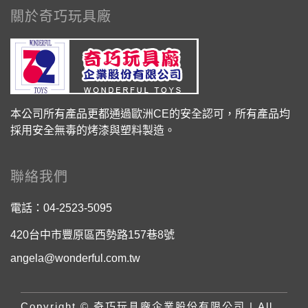
關於奇巧玩具廠
本公司所有產品更都通過歐洲CE的安全認可，所有產品均
採用安全無毒的烤漆與塑料製造。
聯絡我們
電話：
04-2523-5095
420台中市豐原區西勢路157巷8號
angela@wonderful.com.tw
Copyright © 奇巧玩具廠企業股份有限公司 | All