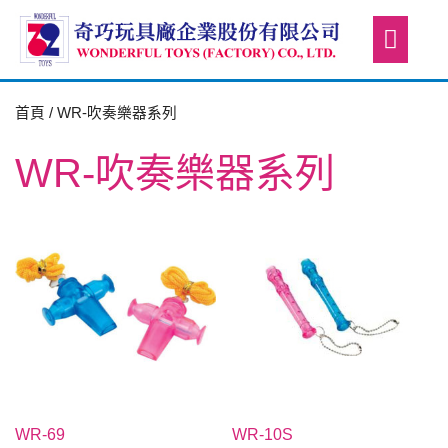
首頁
/ WR-吹奏樂器系列
WR-吹奏樂器系列
WR-69
WR-10S