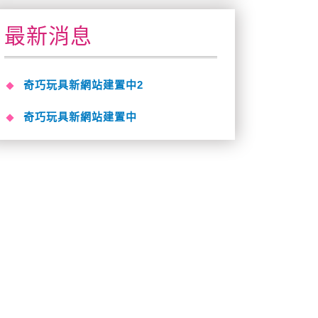
最新消息
奇巧玩具新網站建置中2
奇巧玩具新網站建置中