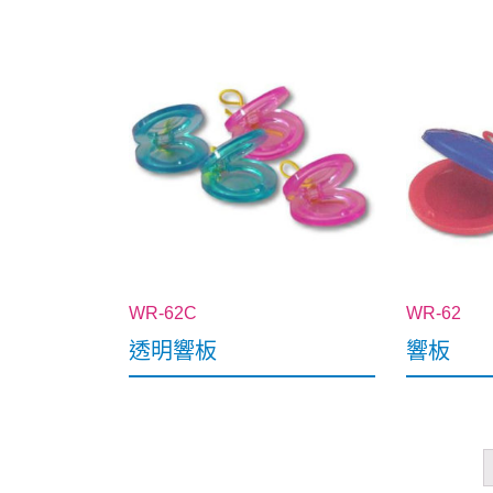
WR-62C
WR-62
透明響板
響板