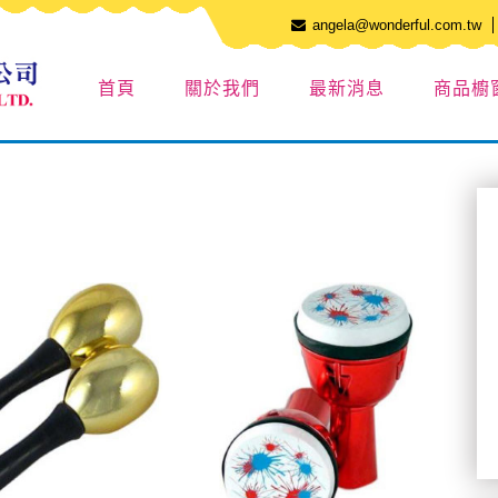
angela@wonderful.com.tw
首頁
關於我們
最新消息
商品櫥