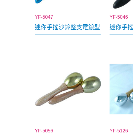
YF-5047
YF-5046
迷你手搖沙鈴整支電鍍型
迷你手
YF-5056
YF-5126