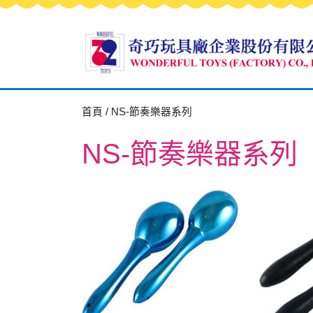
首頁
/ NS-節奏樂器系列
NS-節奏樂器系列