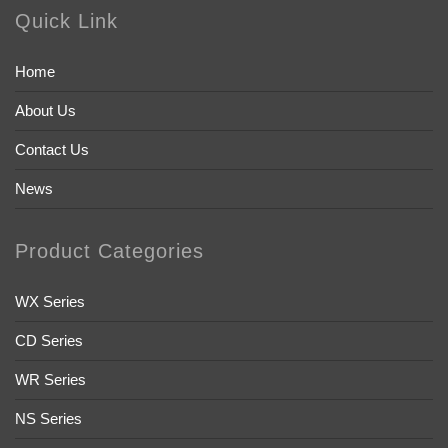
Quick Link
Home
About Us
Contact Us
News
Product Categories
WX Series
CD Series
WR Series
NS Series