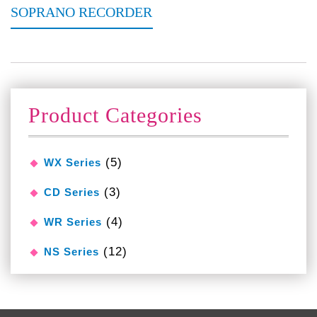
SOPRANO RECORDER
Product Categories
(5)
WX Series
(3)
CD Series
(4)
WR Series
(12)
NS Series